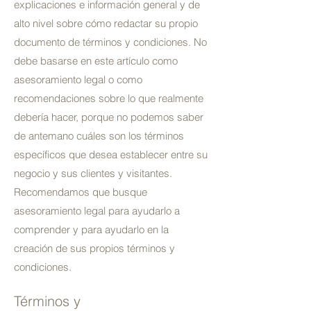
explicaciones e información general y de
alto nivel sobre cómo redactar su propio
documento de términos y condiciones. No
debe basarse en este artículo como
asesoramiento legal o como
recomendaciones sobre lo que realmente
debería hacer, porque no podemos saber
de antemano cuáles son los términos
específicos que desea establecer entre su
Powered by
InnoTech Apps
negocio y sus clientes y visitantes.
Recomendamos que busque
asesoramiento legal para ayudarlo a
comprender y para ayudarlo en la
creación de sus propios términos y
condiciones.
Términos y