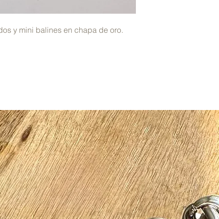
ados y mini balines en chapa de oro.