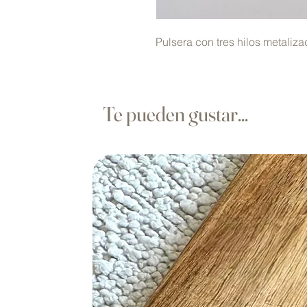
Pulsera con tres hilos metaliz
Te pueden gustar...