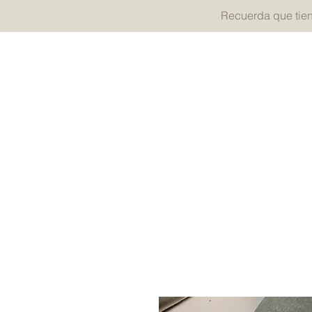
Recuerda que tie