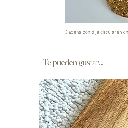
Cadena con dije circular en c
Te pueden gustar...