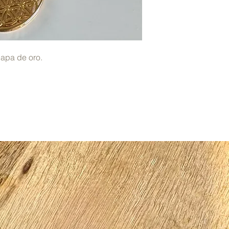
hapa de oro.