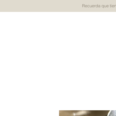
Recuerda que tie