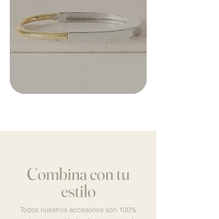
Combina con tu
estilo
Todos nuestros accesorios son 100%