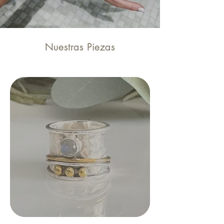
Nuestras Piezas