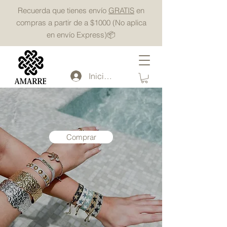
Recuerda que tienes envío
GRATIS
en
compras a partir de a $1000 (No aplica
en envío Express)📦
Iniciar sesión
Comprar